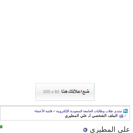
منتدى طلاب وطالبات الجامعة السعودية الإلكترونية
>
قائمة الأعضاء
الملف الشخصي لـ علي المطيري
علي المطيري