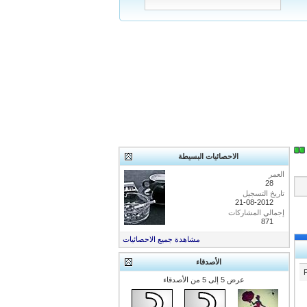
الاحصائيات البسيطة
العمر
28
تاريخ التسجيل
21-08-2012
إجمالي المشاركات
871
مشاهدة جميع الاحصائيات
الأصدقاء
عرض 5 إلى 5 من الأصدقاء