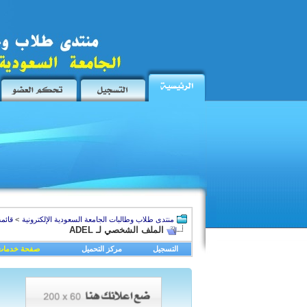
منتدى طلاب وطالبات الجامعة السعودية الإلكترونية
>
قائمة
الملف الشخصي لـ ADEL
التسجيل
مركز التحميل
صفحة خدمات