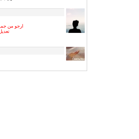
ارجو من جميع
تعديل