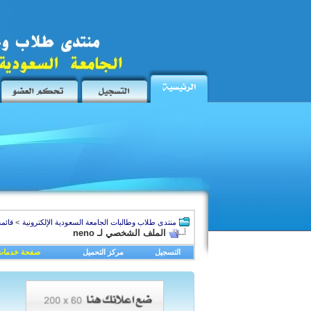
منتدى طلاب وطالبات الجامعة السعودية الإلكترونية
>
قائمة
الملف الشخصي لـ neno
التسجيل
مركز التحميل
صفحة خدمات