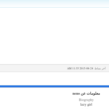
آخر نشاط:
24-08-2015
11:35 AM
معلومات عن neno
Biography
lazy girl