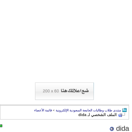
منتدى طلاب وطالبات الجامعة السعودية الإلكترونية
>
قائمة الأعضاء
الملف الشخصي لـ dida
dida