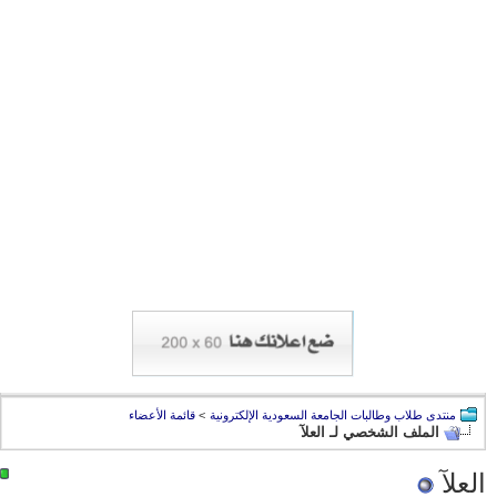
منتدى طلاب وطالبات الجامعة السعودية الإلكترونية
>
قائمة الأعضاء
الملف الشخصي لـ العلآ
العلآ