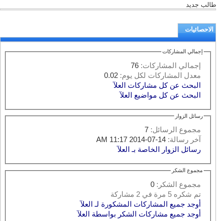
طالب جديد
الاحصائيات
إجمالي المشاركات
إجمالي المشاركات:
76
معدل المشاركات لكل يوم:
0.02
البحث عن كل مشاركات العلآ
البحث عن كل مواضيع العلآ
رسائل الزوار
مجموع الرسائل:
7
آخر رسالة:
14-07-2014 11:17 AM
رسائل الزوار الخاصة بـ العلآ
مجموع الشكر
مجموع الشكر:
0
تم شكره 5 مرة في 2 مشاركة
أوجد جميع المشاركات المشكورة لـ العلآ
أوجد جميع مشاركات الشكر بواسطة العلآ