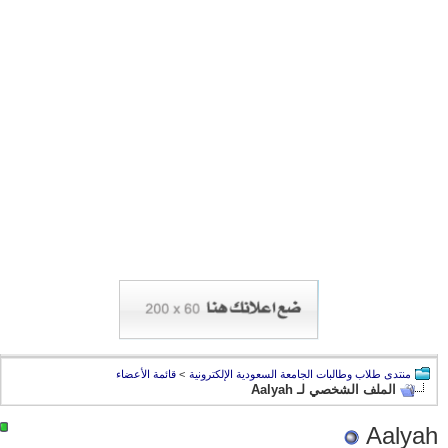
منتدى طلاب وطالبات الجامعة السعودية الإلكترونية
>
قائمة الأعضاء
الملف الشخصي لـ Aalyah
Aalyah