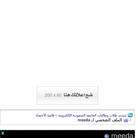
منتدى طلاب وطالبات الجامعة السعودية الإلكترونية
>
قائمة الأعضاء
الملف الشخصي لـ meeda
meeda