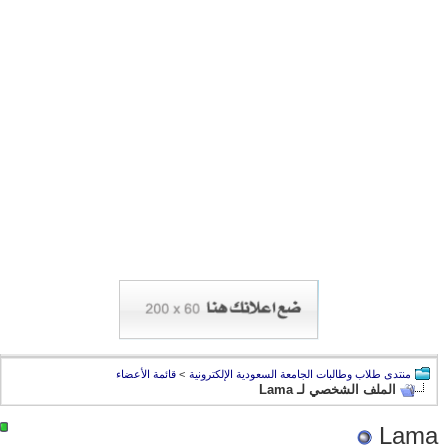
منتدى طلاب وطالبات الجامعة السعودية الإلكترونية
>
قائمة الأعضاء
الملف الشخصي لـ Lama
Lama