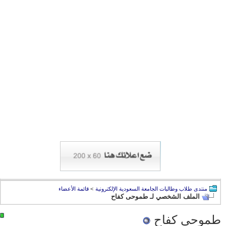
منتدى طلاب وطالبات الجامعة السعودية الإلكترونية
>
قائمة الأعضاء
الملف الشخصي لـ طموحى كفاح
طموحى كفاح