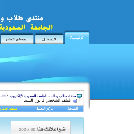
منتدى طلاب وطالبات الجامعة السعودية الإلكترونية
>
قائمة
الملف الشخصي لـ نورا السيد
التسجيل
مركز التحميل
صفحة خدمات