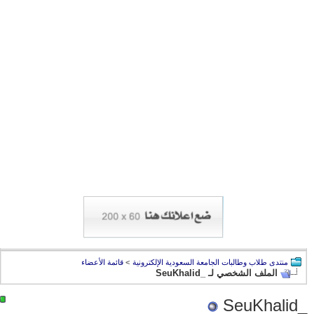
منتدى طلاب وطالبات الجامعة السعودية الإلكترونية
>
قائمة الأعضاء
الملف الشخصي لـ _SeuKhalid
_SeuKhalid