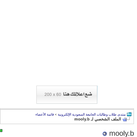
منتدى طلاب وطالبات الجامعة السعودية الإلكترونية
>
قائمة الأعضاء
الملف الشخصي لـ mooly.b
mooly.b