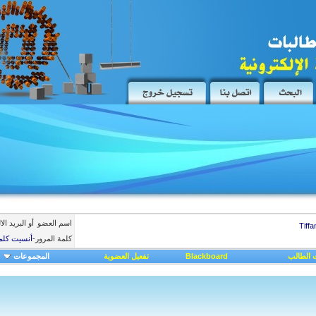
اسم العضو
أو البريد ال
كلمة المرور
-
أنسيت كلم
 الطالب
Blackboard
تفعيل العضوية
المجموعات