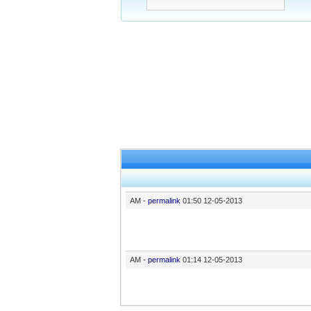
-
permalink
01:50 AM
12-05-2013
-
permalink
01:14 AM
12-05-2013