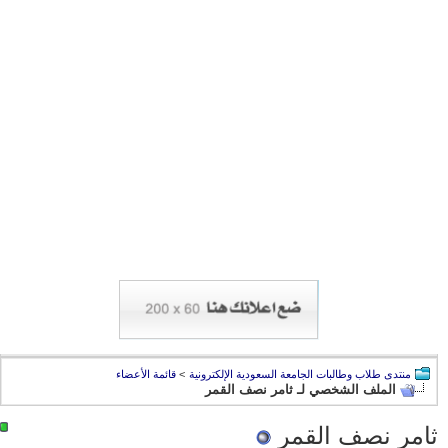
منتدى طلاب وطالبات الجامعة السعودية الإلكترونية
>
قائمة الأعضاء
الملف الشخصي لـ ثامر نصف القمر
ثامر نصف القمر