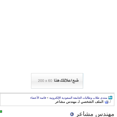
منتدى طلاب وطالبات الجامعة السعودية الإلكترونية
>
قائمة الأعضاء
الملف الشخصي لـ مهندس مشاعر
مهندس مشاعر