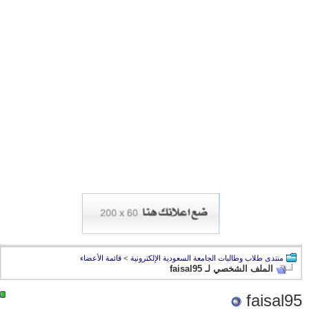
منتدى طلاب وطالبات الجامعة السعودية الإلكترونية
>
قائمة الأعضاء
الملف الشخصي لـ faisal95
faisal95