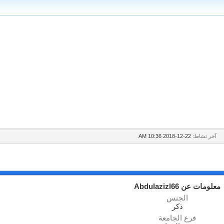
آخر نشاط:
22-12-2018
10:36 AM
معلومات عن Abdulazizl66
الجنس
ذكر
فرع الجامعة