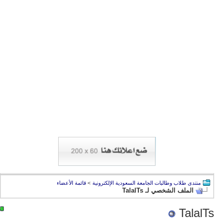
منتدى طلاب وطالبات الجامعة السعودية الإلكترونية
>
قائمة الأعضاء
الملف الشخصي لـ TalalTs
TalalTs