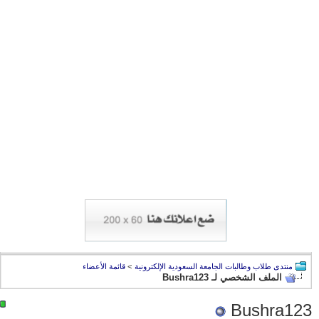
منتدى طلاب وطالبات الجامعة السعودية الإلكترونية
>
قائمة الأعضاء
الملف الشخصي لـ Bushra123
Bushra123