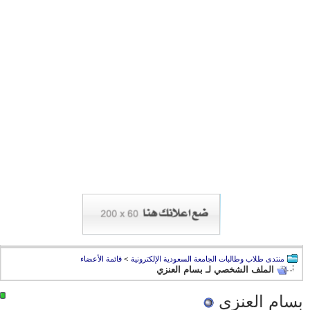
منتدى طلاب وطالبات الجامعة السعودية الإلكترونية
>
قائمة الأعضاء
الملف الشخصي لـ بسام العنزي
بسام العنزي