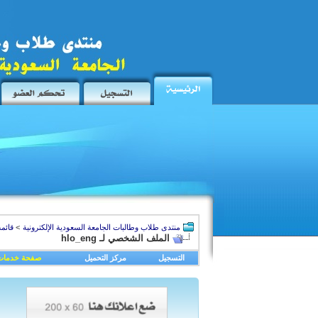
منتدى طلاب وطالبات الجامعة السعودية الإلكترونية
>
قائمة
الملف الشخصي لـ hlo_eng
التسجيل
مركز التحميل
صفحة خدمات