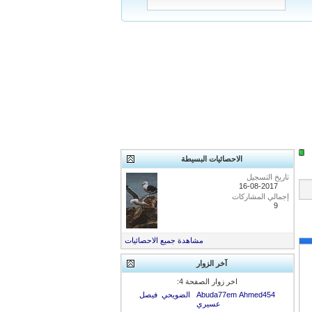
الاحصائيات البسيطة
تاريخ التسجيل
16-08-2017
إجمالي المشاركات
9
مشاهدة جميع الاحصائيات
آخر الزوار
اخر زوار الصفحة 4:
Ahmed454
Abuda77em
الضويحي
فيصل
عسيري