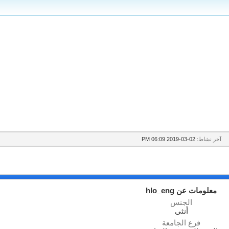
آخر نشاط:
02-03-2019
06:09 PM
معلومات عن hlo_eng
الجنس
أنثى
فرع الجامعة