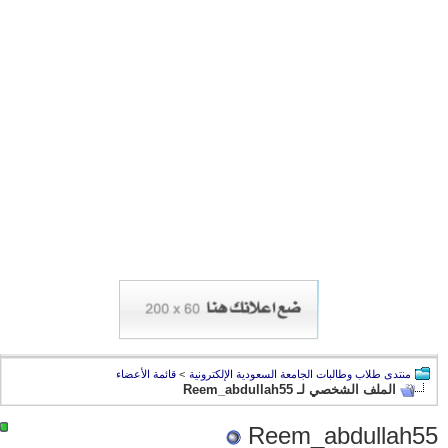
منتدى طلاب وطالبات الجامعة السعودية الإلكترونية
>
قائمة الأعضاء
الملف الشخصي لـ Reem_abdullah55
Reem_abdullah55