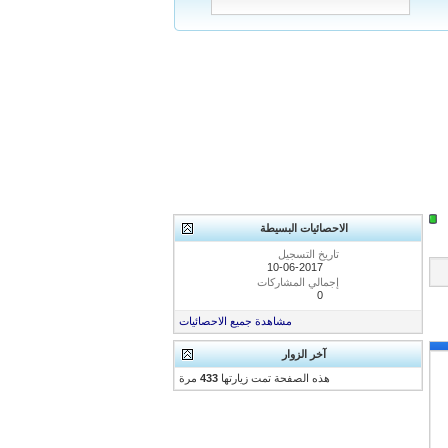
الاحصائيات البسيطة
تاريخ التسجيل
10-06-2017
إجمالي المشاركات
0
مشاهدة جميع الاحصائيات
آخر الزوار
هذه الصفحة تمت زيارتها
433
مرة