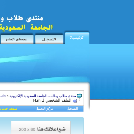
منتدى طلاب وطالبات الجامعة السعودية الإلكترونية
>
قائمة
الملف الشخصي لـ H.m
التسجيل
مركز التحميل
صفحة خدمات