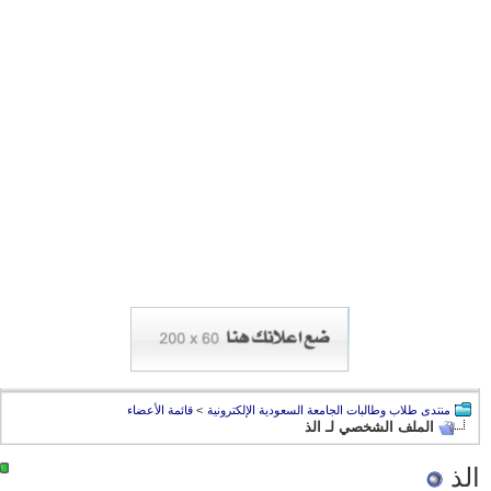
منتدى طلاب وطالبات الجامعة السعودية الإلكترونية
>
قائمة الأعضاء
الملف الشخصي لـ الذ
الذ