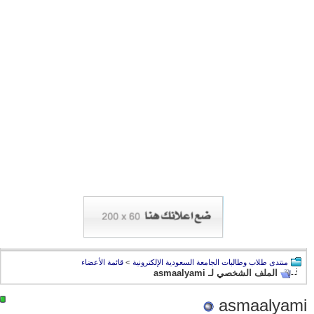
منتدى طلاب وطالبات الجامعة السعودية الإلكترونية
>
قائمة الأعضاء
الملف الشخصي لـ asmaalyami
asmaalyami