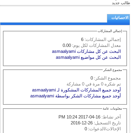
طالب جديد
الاحصائيات
إجمالي المشاركات
إجمالي المشاركات:
6
معدل المشاركات لكل يوم:
0.00
البحث عن كل مشاركات asmaalyami
البحث عن كل مواضيع asmaalyami
مجموع الشكر
مجموع الشكر:
0
تم شكره 0 مرة في 0 مشاركة
أوجد جميع المشاركات المشكورة لـ asmaalyami
أوجد جميع مشاركات الشكر بواسطة asmaalyami
معلومات عامة
آخر نشاط:
16-04-2017
10:24 PM
تاريخ التسجيل:
26-12-2016
الإحالات/الدعوات:
0