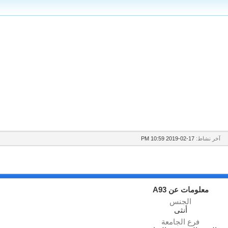
آخر نشاط:
17-02-2019
10:59 PM
معلومات عن A93
الجنس
أنثى
فرع الجامعة