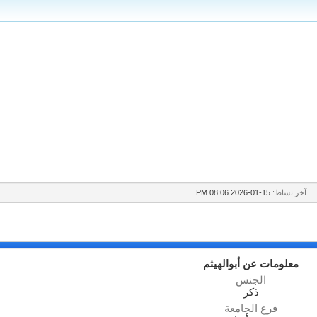
آخر نشاط:
15-01-2026
08:06 PM
معلومات عن أبوالهيثم
الجنس
ذكر
فرع الجامعة