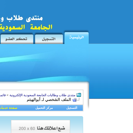
منتدى طلاب وطالبات الجامعة السعودية الإلكترونية
>
قائمة
الملف الشخصي لـ أبوالهيثم
التسجيل
مركز التحميل
صفحة خدمات