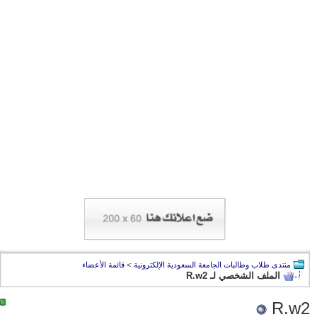
منتدى طلاب وطالبات الجامعة السعودية الإلكترونية
>
قائمة الأعضاء
الملف الشخصي لـ R.w2
R.w2