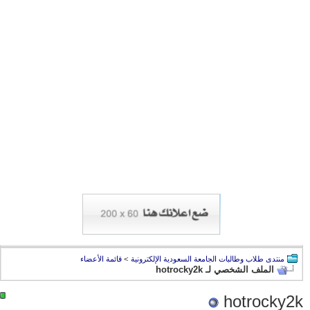
منتدى طلاب وطالبات الجامعة السعودية الإلكترونية
>
قائمة الأعضاء
الملف الشخصي لـ hotrocky2k
hotrocky2k