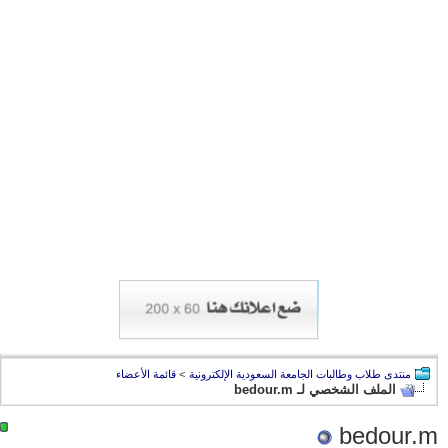
منتدى طلاب وطالبات الجامعة السعودية الإلكترونية
>
قائمة الأعضاء
الملف الشخصي لـ bedour.m
bedour.m