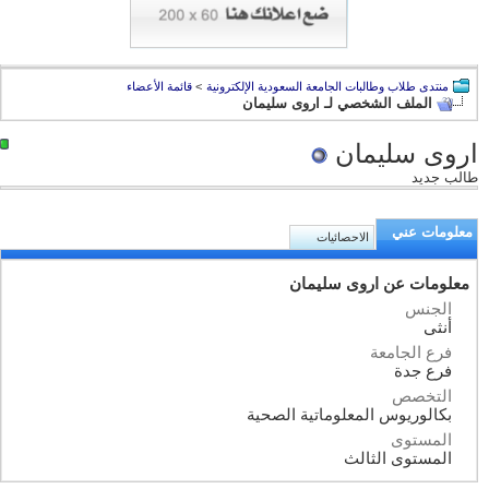
منتدى طلاب وطالبات الجامعة السعودية الإلكترونية
>
قائمة الأعضاء
الملف الشخصي لـ اروى سليمان
اروى سليمان
طالب جديد
معلومات عني
الاحصائيات
معلومات عن اروى سليمان
الجنس
أنثى
فرع الجامعة
فرع جدة
التخصص
بكالوريوس المعلوماتية الصحية
المستوى
المستوى الثالث