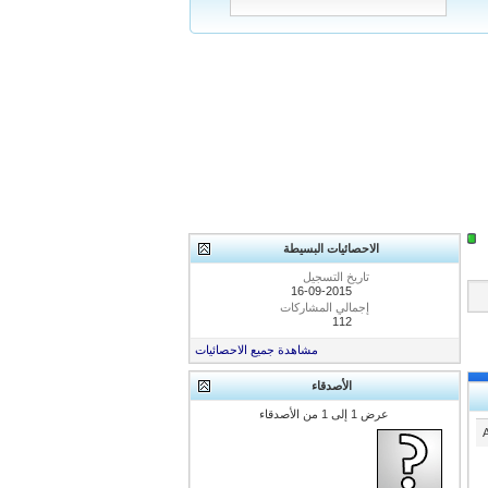
الاحصائيات البسيطة
تاريخ التسجيل
16-09-2015
إجمالي المشاركات
112
مشاهدة جميع الاحصائيات
الأصدقاء
عرض 1 إلى 1 من الأصدقاء