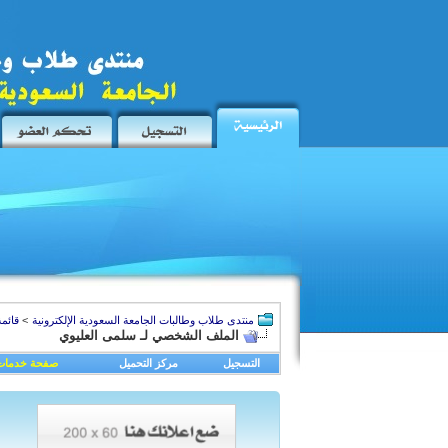
منتدى طلاب وطالبات الجامعة السعودية الإلكترونية
>
قائمة
الملف الشخصي لـ سلمى العليوي
التسجيل
مركز التحميل
صفحة خدمات