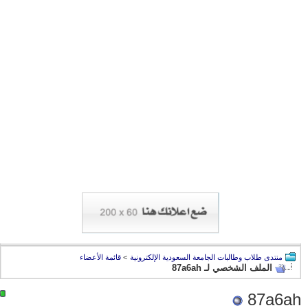
منتدى طلاب وطالبات الجامعة السعودية الإلكترونية
>
قائمة الأعضاء
الملف الشخصي لـ 87a6ah
87a6ah