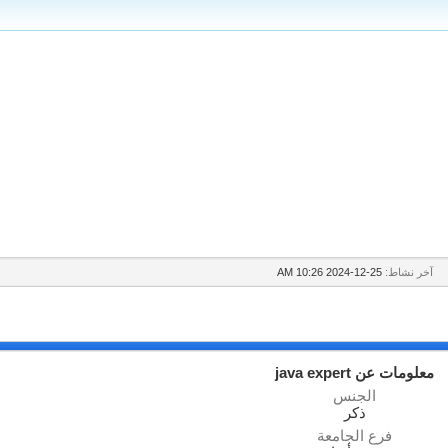
آخر نشاط:
25-12-2024
10:26 AM
معلومات عن java expert
الجنس
ذكر
فرع الجامعة