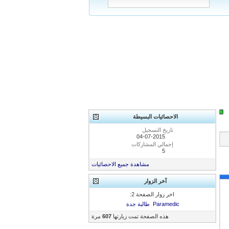
الاحصائيات البسيطة
تاريخ التسجيل
04-07-2015
إجمالي المشاركات
5
مشاهدة جميع الاحصائيات
آخر الزوار
اخر زوار الصفحة 2:
Paramedic
طالبة جدة
هذه الصفحة تمت زيارتها
607
مرة