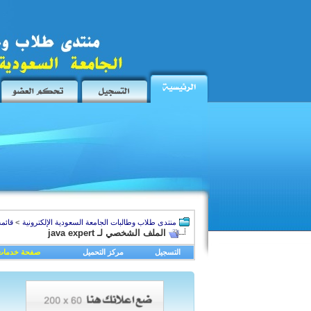
منتدى طلاب وطالبات الجامعة السعودية الإلكترونية
>
قائمة
الملف الشخصي لـ java expert
التسجيل
مركز التحميل
صفحة خدمات