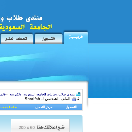
منتدى طلاب وطالبات الجامعة السعودية الإلكترونية
>
قائمة
الملف الشخصي لـ Sharifah
التسجيل
مركز التحميل
صفحة خدمات