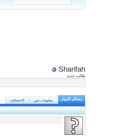
Sharifah
طالب جديد
رسائل الزوار
معلومات عني
الاحصائيات