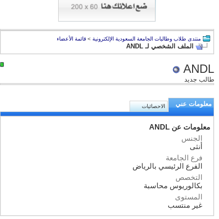
منتدى طلاب وطالبات الجامعة السعودية الإلكترونية
>
قائمة الأعضاء
الملف الشخصي لـ ANDL
ANDL
طالب جديد
معلومات عني
الاحصائيات
معلومات عن ANDL
الجنس
أنثى
فرع الجامعة
الفرع الرئيسي بالرياض
التخصص
بكالوريوس محاسبة
المستوى
غير منتسب