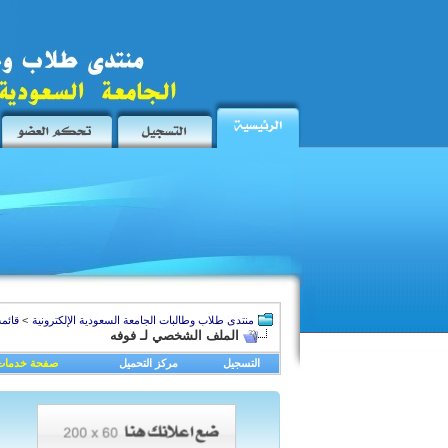
منتدى طلاب وطالبات الجامعة السعودية الإلكترونية
>
قائمة
الملف الشخصي لـ فوفه
التسجيل
مركز التحميل
صفحة خدمات