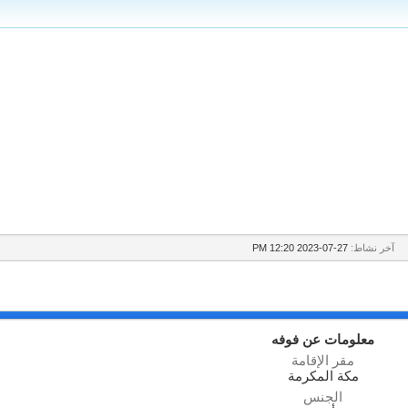
آخر نشاط:
27-07-2023
12:20 PM
معلومات عن فوفه
مقر الإقامة
مكة المكرمة
الجنس