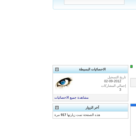
الاحصائيات البسيطة
تاريخ التسجيل
02-09-2012
إجمالي المشاركات
3
مشاهدة جميع الاحصائيات
آخر الزوار
هذه الصفحة تمت زيارتها
917
مرة