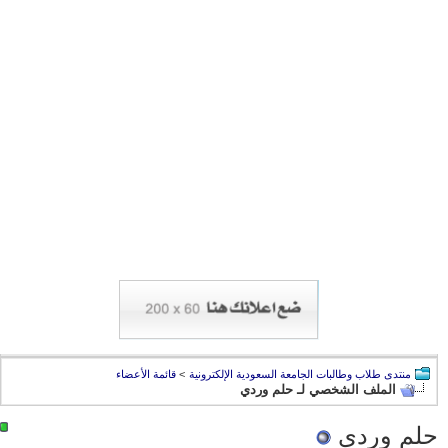
منتدى طلاب وطالبات الجامعة السعودية الإلكترونية
>
قائمة الأعضاء
الملف الشخصي لـ حلم وردي
حلم وردي