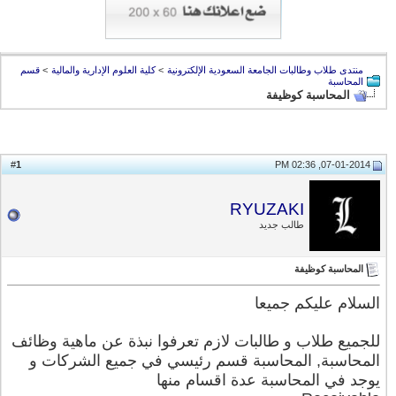
منتدى طلاب وطالبات الجامعة السعودية الإلكترونية
>
كلية العلوم الإدارية والمالية
>
قسم
المحاسبة
المحاسبة كوظيفة
1
#
07-01-2014, 02:36 PM
RYUZAKI
طالب جديد
المحاسبة كوظيفة
السلام عليكم جميعا
للجميع طلاب و طالبات لازم تعرفوا نبذة عن ماهية وظائف
المحاسبة, المحاسبة قسم رئيسي في جميع الشركات و
يوجد في المحاسبة عدة اقسام منها