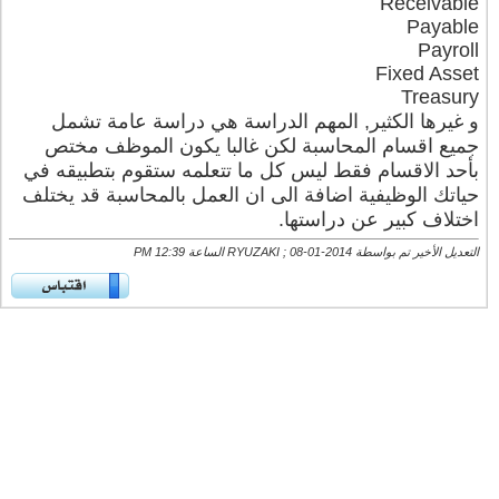
Receivable
Payable
Payroll
Fixed Asset
Treasury
و غيرها الكثير, المهم الدراسة هي دراسة عامة تشمل
جميع اقسام المحاسبة لكن غالبا يكون الموظف مختص
بأحد الاقسام فقط ليس كل ما تتعلمه ستقوم بتطبيقه في
حياتك الوظيفية اضافة الى ان العمل بالمحاسبة قد يختلف
اختلاف كبير عن دراستها.
التعديل الأخير تم بواسطة RYUZAKI ; 08-01-2014 الساعة
12:39 PM