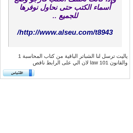
أسماء الكتب حتى نحاول نوفرها
للجميع ..
http://www.alseu.com/t8943/
ياليت ترسل لنا الشباتر الباقية من كتاب المحاسبة 1
والقانون law 101 لان الي على الرابط ناقص