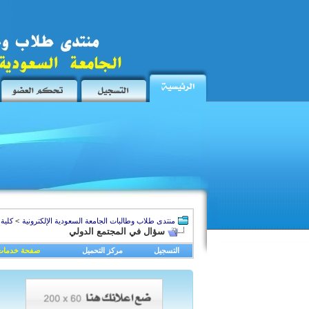
منتدى طلاب وطالبات الجامعة السعودية الإلكترونية
>
كلية 
سؤال في المجتمع الدولي
التسجيل
مركز التحميل
صفحة خدمات