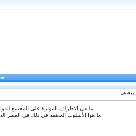
ack
مع الدولي
ما هي الاطراف المؤثرة على المجتمع الدولي
ما هوا الأسلوب المعتمد في ذلك في العصر الحد