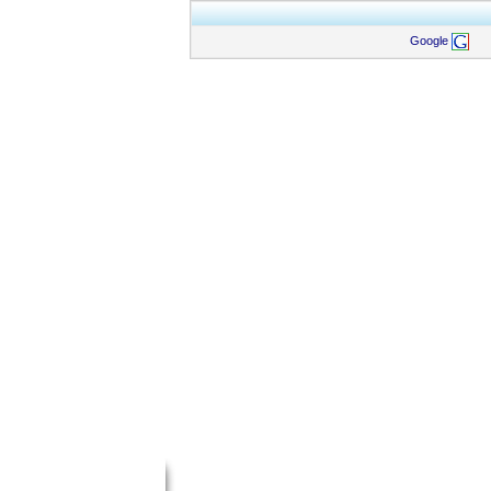
Google