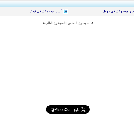
شر موضوعك في قوقل
أنشر موضوعك في تويتر
«
الموضوع السابق
|
الموضوع التالي
»