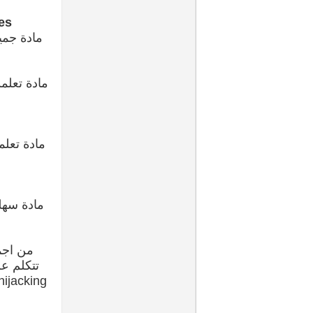
es
مادة جمي
مادة تعلم
مادة تعل
مادة سهل
من اجمل