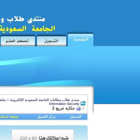
منتدى طلاب وطالبات الجامعة السعودية الإلكترونية
>
ملتق
Information Security
حكاية خريج 2
التسجيل
مركز التحميل
صفحة خدمات