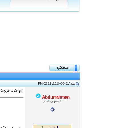
منذ /
31-05-2020, 02:22 PM
حكاية خريج 2
Abdurrahman
المشرف العام