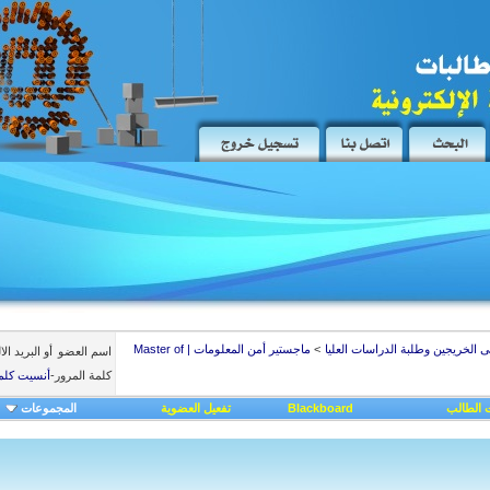
ى الخريجين وطلبة الدراسات العليا
>
ماجستير أمن المعلومات | Master of
اسم العضو
أو البريد ال
كلمة المرور
-
أنسيت كلم
 الطالب
Blackboard
تفعيل العضوية
المجموعات