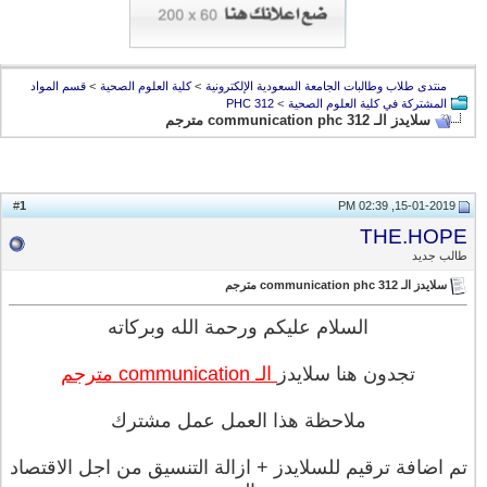
منتدى طلاب وطالبات الجامعة السعودية الإلكترونية
>
كلية العلوم الصحية
>
قسم المواد
المشتركة في كلية العلوم الصحية
>
PHC 312
سلايدز الـ communication phc 312 مترجم
1
#
15-01-2019, 02:39 PM
THE.HOPE
طالب جديد
سلايدز الـ communication phc 312 مترجم
السلام عليكم ورحمة الله وبركاته
تجدون هنا سلايدز
الـ communication مترجم
ملاحظة هذا العمل عمل مشترك
تم اضافة ترقيم للسلايدز + ازالة التنسيق من اجل الاقتصاد