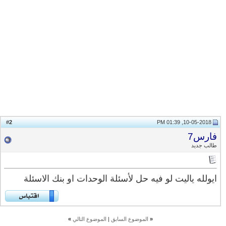
2
#
10-05-2018, 01:39 PM
فارس7
طالب جديد
ايولله ياليت لو فيه حل لأسئلة الوحدات او بنك الاسئلة
«
الموضوع السابق
|
الموضوع التالي
»