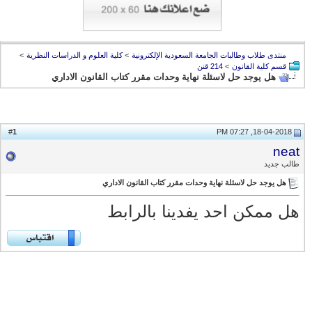
منتدى طلاب وطالبات الجامعة السعودية الإلكترونية
>
كلية العلوم و الدراسات النظرية
>
قسم كلية القانون
>
214 قنن
هل يوجد حل لاسئلة نهاية وحدات مقرر كتاب القانون الاداري
1
#
18-04-2018, 07:27 PM
neat
طالب جديد
هل يوجد حل لاسئلة نهاية وحدات مقرر كتاب القانون الاداري
هل ممكن احد يفدينا بالرابط