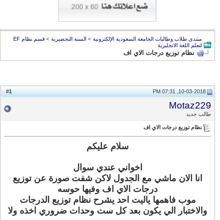
منتدى طلاب وطالبات الجامعة السعودية الإلكترونية
>
السنة التحضيرية
>
قسم نظام EF
لتعلم اللغة الانجليزية
نظام توزيع درجات الاي اف
1
#
10-03-2018, 07:31 PM
Motaz229
طالب جديد
نظام توزيع درجات الاي اف
سلام عليكم
اخواني عندي سوال
انا الان ماشي مع الجدول لاكن شفت صورة عن توزيع
درجات الاي اف وفيها حوسه
موب فاهمها ياليت احد يشرح نظام توزيع الدرجات
والاختبار الي يكون بعد كل ست وحدات ضروري اخذه ولا