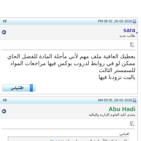
2
#
26-02-2018, 08:32 PM
طالب جديد
يعطيك العافية ملف مهم لأني مأجلة المادة للفصل الجاي
ممكن لو في روابط لدروب بوكس فيها مراجعات المواد
للسمستر الثالث
ياليت تزودنا فيها
3
#
28-02-2018, 09:35 AM
Abu Hadi
منتدى كلية العلوم الإدارية والمالية
اقتباس: