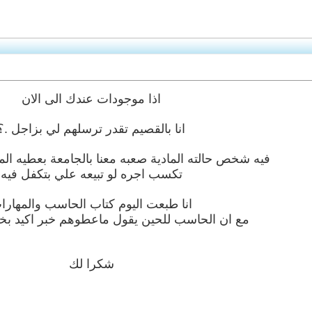
اذا موجودات عندك الى الان
انا بالقصيم تقدر ترسلهم لي بزاجل .؟
فيه شخص حالته المادية صعبه معنا بالجامعة بعطيه الم
تكسب اجره لو تبيعه علي بتكفل فيه
انا طبعت اليوم كتاب الحاسب والمهارا
مع ان الحاسب للحين يقول ماعطوهم خبر اكيد ب
شكرا لك