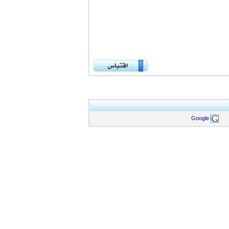
Google