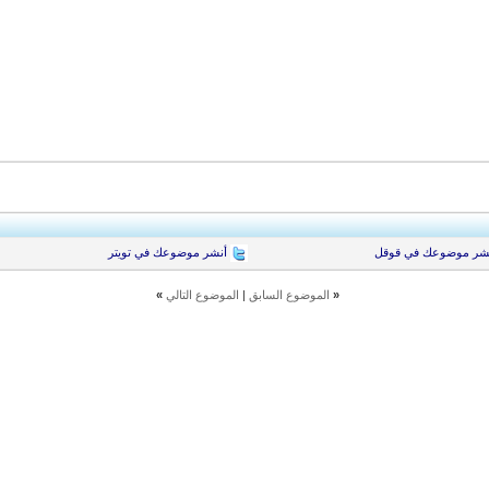
شر موضوعك في قوقل
أنشر موضوعك في تويتر
«
الموضوع السابق
|
الموضوع التالي
»