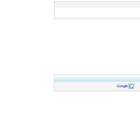
Google