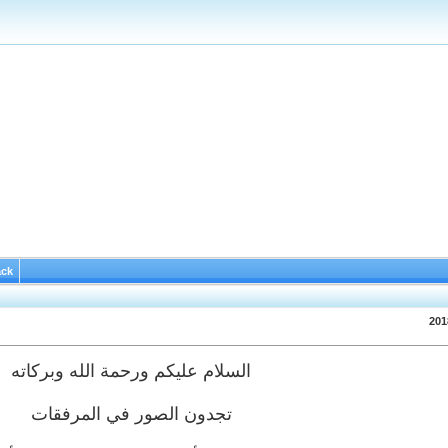
ack
السلام عليكم ورحمة الله وبركاته
تجدون الصور في المرفقات