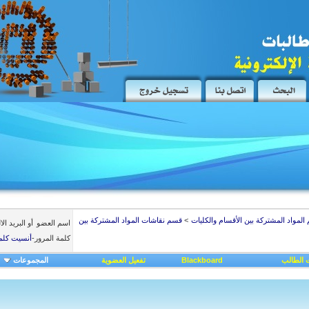
المواد المشتركة بين الأقسام والكليات
>
قسم نقاشات المواد المشتركة بين
اسم العضو
أو البريد ال
كلمة المرور
-
أنسيت كلم
 الطالب
Blackboard
تفعيل العضوية
المجموعات