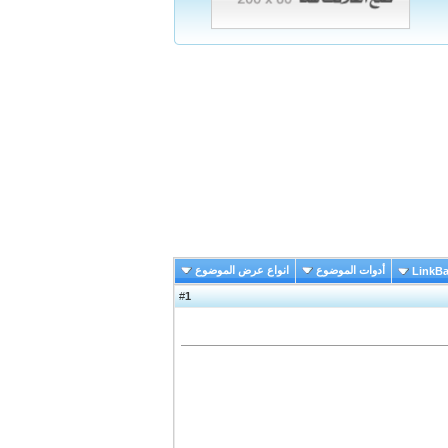
أدوات الموضوع
انواع عرض الموضوع
LinkB
1
#