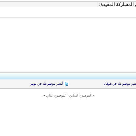
شر موضوعك في قوقل
أنشر موضوعك في تويتر
«
الموضوع السابق
|
الموضوع التالي
»