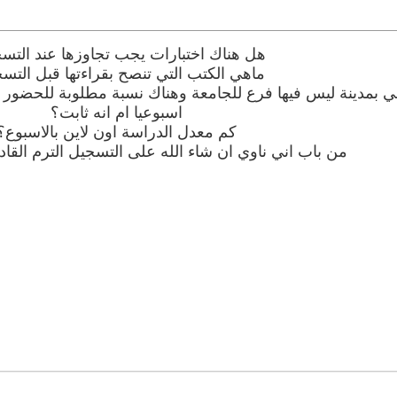
هل هناك اختبارات يجب تجاوزها عند التس
ماهي الكتب التي تنصح بقراءتها قبل التس
ني بمدينة ليس فيها فرع للجامعة وهناك نسبة مطلوبة للحضور 
اسبوعيا ام انه ثابت؟
كم معدل الدراسة اون لاين بالاسبوع؟
من باب اني ناوي ان شاء الله على التسجيل الترم الق