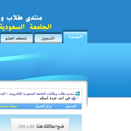
منتدى طلاب وطالبات الجامعة السعودية الإلكترونية
>
كلية 
في احد عندة اسئله
التسجيل
مركز التحميل
صفحة خدمات