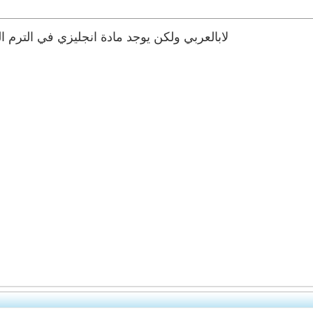
لابالعربي ولكن يوجد مادة انجليزي في الترم 