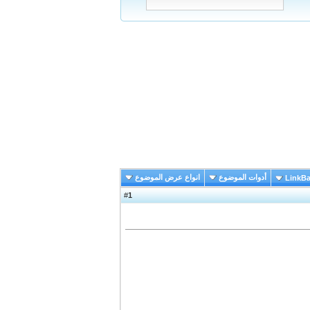
أدوات الموضوع
انواع عرض الموضوع
LinkB
1
#