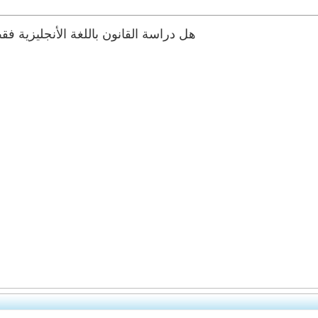
هل دراسة القانون باللغة الأنجليزية فق