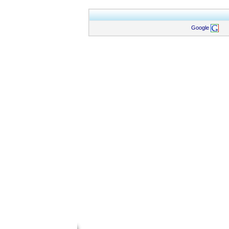
Google