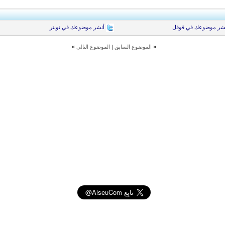
شر موضوعك في قوقل
أنشر موضوعك في تويتر
«
الموضوع السابق
|
الموضوع التالي
»