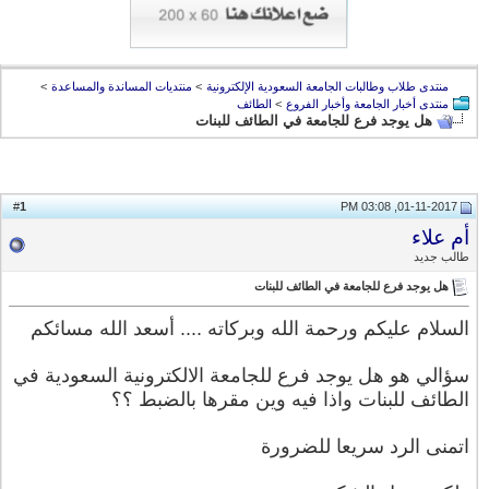
منتدى طلاب وطالبات الجامعة السعودية الإلكترونية
>
منتديات المساندة والمساعدة
>
منتدى أخبار الجامعة وأخبار الفروع
>
الطائف
هل يوجد فرع للجامعة في الطائف للبنات
1
#
01-11-2017, 03:08 PM
أم علاء
طالب جديد
هل يوجد فرع للجامعة في الطائف للبنات
السلام عليكم ورحمة الله وبركاته .... أسعد الله مسائكم
سؤالي هو هل يوجد فرع للجامعة الالكترونية السعودية في
الطائف للبنات واذا فيه وين مقرها بالضبط ؟؟
اتمنى الرد سريعا للضرورة