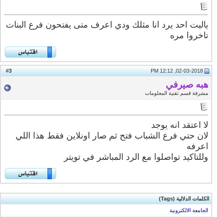
ياليت احد يرد انا مثلك ودي اعرف متى يفتحون فرع البنات
تاخروا مره
3
#
02-03-2018, 12:12 PM
هبه صيرفي
مشرفة قسم تقنية المعلومات
لا اعتقد انه يوجد
لان حتي فرع الشباب فتح ثم صار اونلاين فقط هذا اللي
اعرفه
وللتاكيد تواصلوا مع الرد المباشر في تويتر
الكلمات الدلالية (Tags)
الجامعة الالكترونية