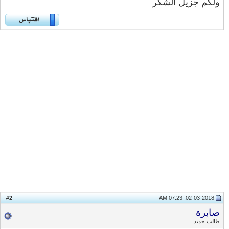
ولكم جزيل الشكر
2
#
02-03-2018, 07:23 AM
صابرة
طالب جديد